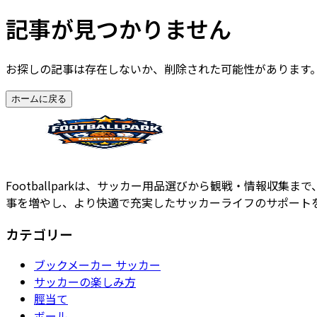
記事が見つかりません
お探しの記事は存在しないか、削除された可能性があります
ホームに戻る
Footballparkは、サッカー用品選びから観戦・情報
事を増やし、より快適で充実したサッカーライフのサポート
カテゴリー
ブックメーカー サッカー
サッカーの楽しみ方
脛当て
ボール