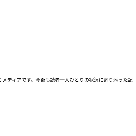
ていくメディアです。今後も読者一人ひとりの状況に寄り添った記