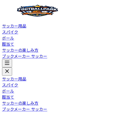
サッカー用品
スパイク
ボール
脛当て
サッカーの楽しみ方
ブックメーカー サッカー
サッカー用品
スパイク
ボール
脛当て
サッカーの楽しみ方
ブックメーカー サッカー