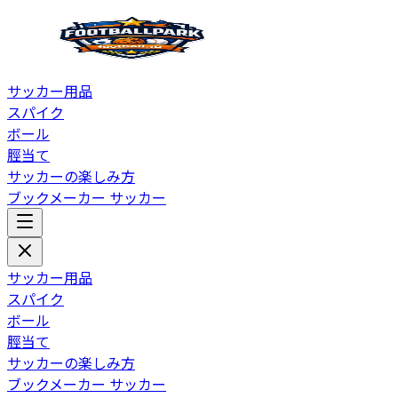
サッカー用品
スパイク
ボール
脛当て
サッカーの楽しみ方
ブックメーカー サッカー
サッカー用品
スパイク
ボール
脛当て
サッカーの楽しみ方
ブックメーカー サッカー