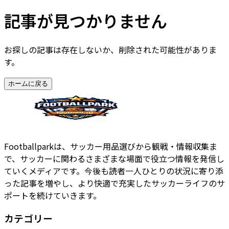
記事が見つかりません
お探しの記事は存在しないか、削除された可能性がありま
す。
ホームに戻る
Footballparkは、サッカー用品選びから観戦・情報収集ま
で、サッカーに関わるさまざまな場面で役立つ情報を発信し
ていくメディアです。今後も読者一人ひとりの状況に寄り添
った記事を増やし、より快適で充実したサッカーライフのサ
ポートを続けていきます。
カテゴリー