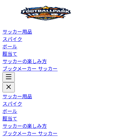
サッカー用品
スパイク
ボール
脛当て
サッカーの楽しみ方
ブックメーカー サッカー
サッカー用品
スパイク
ボール
脛当て
サッカーの楽しみ方
ブックメーカー サッカー