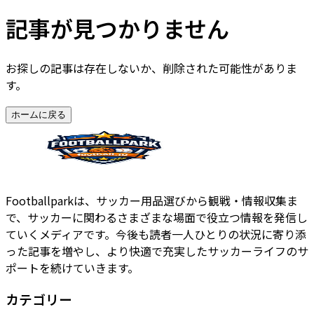
記事が見つかりません
お探しの記事は存在しないか、削除された可能性がありま
す。
ホームに戻る
Footballparkは、サッカー用品選びから観戦・情報収集ま
で、サッカーに関わるさまざまな場面で役立つ情報を発信し
ていくメディアです。今後も読者一人ひとりの状況に寄り添
った記事を増やし、より快適で充実したサッカーライフのサ
ポートを続けていきます。
カテゴリー