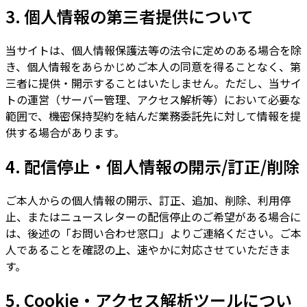
3. 個人情報の第三者提供について
当サイトは、個人情報保護法等の法令に定めのある場合を除
き、個人情報をあらかじめご本人の同意を得ることなく、第
三者に提供・開示することはいたしません。ただし、当サイ
トの運営（サーバー管理、アクセス解析等）において必要な
範囲で、機密保持契約を結んだ業務委託先に対して情報を提
供する場合があります。
4. 配信停止・個人情報の開示/訂正/削除
ご本人からの個人情報の開示、訂正、追加、削除、利用停
止、またはニュースレターの配信停止のご希望がある場合に
は、後述の「お問い合わせ窓口」よりご連絡ください。ご本
人であることを確認の上、速やかに対応させていただきま
す。
5. Cookie・アクセス解析ツールについ