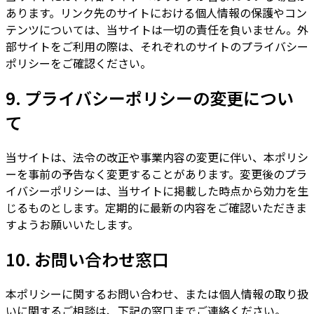
あります。リンク先のサイトにおける個人情報の保護やコン
テンツについては、当サイトは一切の責任を負いません。外
部サイトをご利用の際は、それぞれのサイトのプライバシー
ポリシーをご確認ください。
9. プライバシーポリシーの変更につい
て
当サイトは、法令の改正や事業内容の変更に伴い、本ポリシ
ーを事前の予告なく変更することがあります。変更後のプラ
イバシーポリシーは、当サイトに掲載した時点から効力を生
じるものとします。定期的に最新の内容をご確認いただきま
すようお願いいたします。
10. お問い合わせ窓口
本ポリシーに関するお問い合わせ、または個人情報の取り扱
いに関するご相談は、下記の窓口までご連絡ください。