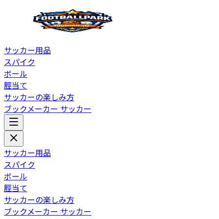
サッカー用品
スパイク
ボール
脛当て
サッカーの楽しみ方
ブックメーカー サッカー
サッカー用品
スパイク
ボール
脛当て
サッカーの楽しみ方
ブックメーカー サッカー