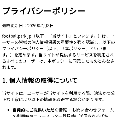
プライバシーポリシー
最終更新日：2026年7月8日
footballpark.jp（以下、「当サイト」といいます。）は、ユ
ーザーの皆様の個人情報保護の重要性を強く認識し、以下の
プライバシーポリシー（以下、「本ポリシー」といいま
す。）を定めます。当サイトが提供するサービスを利用され
るすべてのユーザーは、本ポリシーに同意したものとみなさ
れます。
1. 個人情報の取得について
当サイトは、ユーザーが当サイトを利用する際、適法かつ公
正な手段により以下の情報を取得する場合があります。
自発的にご提供いただく情報：
お問い合わせフォーム
の利用時やニュースレター登録時に送信される氏名、