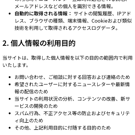
メールアドレスなどの個人を識別できる情報。
自動的に取得される情報：
サイトの閲覧履歴、IPアド
レス、ブラウザの種類、端末情報、Cookieおよび類似
技術を利用して取得されるアクセスログデータ。
2. 個人情報の利用目的
当サイトは、取得した個人情報を以下の目的の範囲内で利用
いたします。
お問い合わせ、ご相談に対する回答および連絡のため
希望されたユーザーに対するニュースレターや最新情
報の配信のため
当サイトの利用状況の分析、コンテンツの改善、新サ
ービスの開発のため
スパム行為、不正アクセス等の防止およびセキュリテ
ィ向上のため
その他、上記利用目的に付随する目的のため