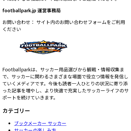
footballpark.jp 運営事務局
お問い合わせ： サイト内のお問い合わせフォームをご利用
ください
Footballparkは、サッカー用品選びから観戦・情報収集ま
で、サッカーに関わるさまざまな場面で役立つ情報を発信し
ていくメディアです。今後も読者一人ひとりの状況に寄り添
った記事を増やし、より快適で充実したサッカーライフのサ
ポートを続けていきます。
カテゴリー
ブックメーカー サッカー
サッカーの楽しみ方