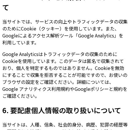
て
当サイトでは、サービスの向上やトラフィックデータの収集
のためにCookie（クッキー）を使用しています。また、
Googleによるアクセス解析ツール「Google Analytics」を
利用しています。
Google Analyticsはトラフィックデータの収集のために
Cookieを使用しています。このデータは匿名で収集されて
おり、個人を特定するものではありません。Cookieを無効
にすることで収集を拒否することが可能ですので、お使いの
ブラウザの設定をご確認ください。詳細については、
Google アナリティクス利用規約やGoogleポリシーと規約を
ご確認ください。
6. 要配慮個人情報の取り扱いについて
当サイトは、人種、信条、社会的身分、病歴、犯罪の経歴等