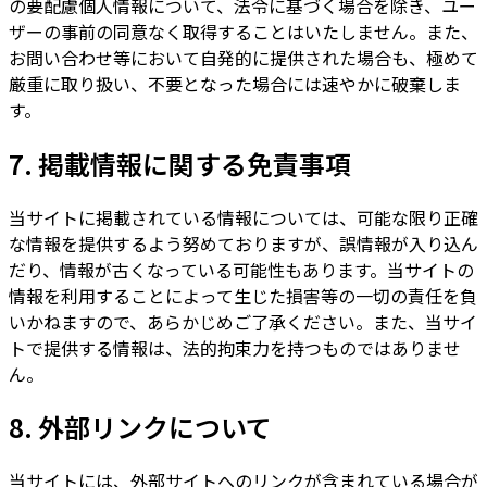
の要配慮個人情報について、法令に基づく場合を除き、ユー
ザーの事前の同意なく取得することはいたしません。また、
お問い合わせ等において自発的に提供された場合も、極めて
厳重に取り扱い、不要となった場合には速やかに破棄しま
す。
7. 掲載情報に関する免責事項
当サイトに掲載されている情報については、可能な限り正確
な情報を提供するよう努めておりますが、誤情報が入り込ん
だり、情報が古くなっている可能性もあります。当サイトの
情報を利用することによって生じた損害等の一切の責任を負
いかねますので、あらかじめご了承ください。また、当サイ
トで提供する情報は、法的拘束力を持つものではありませ
ん。
8. 外部リンクについて
当サイトには、外部サイトへのリンクが含まれている場合が